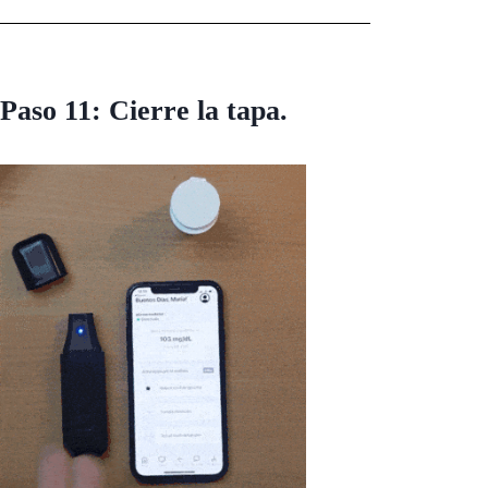
Paso 11: Cierre la tapa.