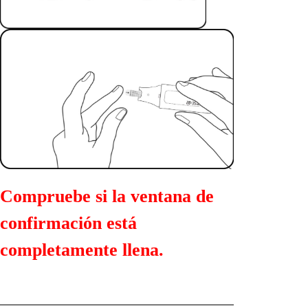
Compruebe si la ventana de
confirmación está
completamente llena.