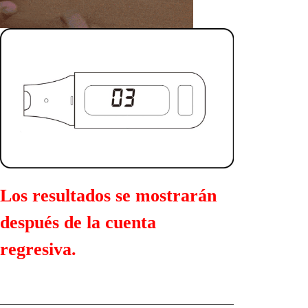
Los resultados se mostrarán
después de la cuenta
regresiva.