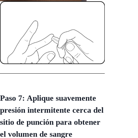
Paso 7: Aplique suavemente
presión intermitente cerca del
sitio de punción para obtener
el volumen de sangre