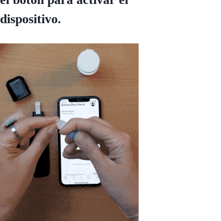
dispositivo.