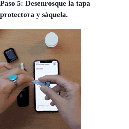
Paso 5: Desenrosque la tapa
protectora y sáquela.