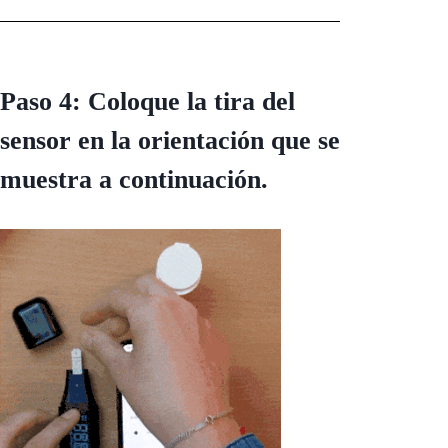
Paso 4: Coloque la tira del
sensor en la orientación que se
muestra a continuación.