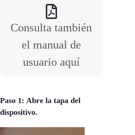
Consulta también
el manual de
usuario aquí
Paso 1: Abre la tapa del
dispositivo.