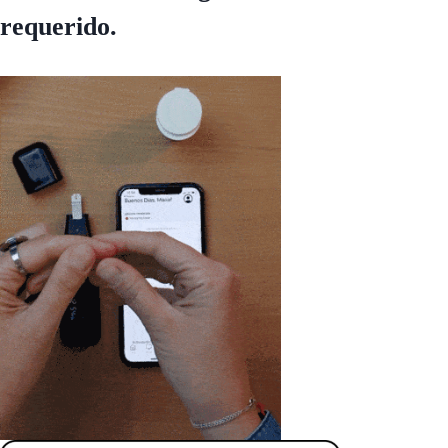
requerido.