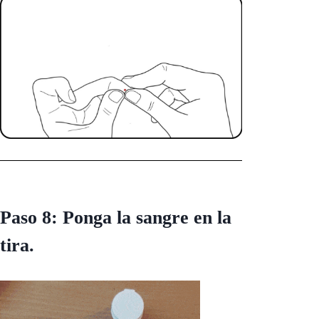
Paso 8: Ponga la sangre en la
tira.