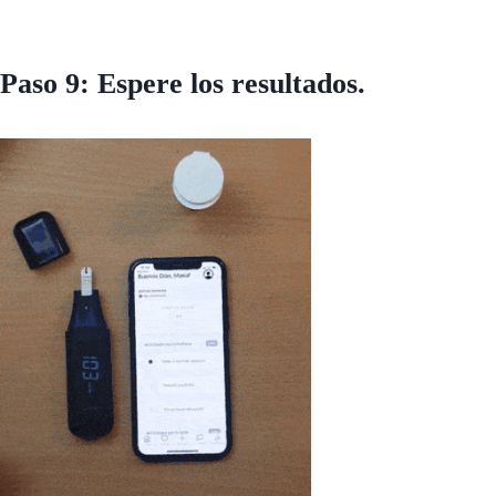
Paso 9: Espere los resultados.