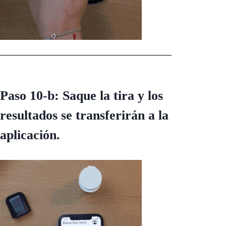
Paso 10-b: Saque la tira y los
resultados se transferirán a la
aplicación.