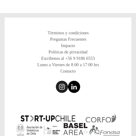
Términos y condiciones
Preguntas Frecuentes
Impacto
Políticas de privacidad
Escríbenos al
+56 9 9186 6553
Lunes a Viernes de
8:00 a 17:00 hrs
Contacto