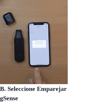
B. Seleccione Emparejar
gSense