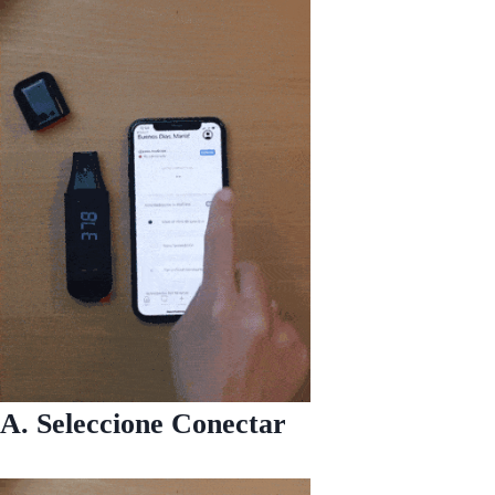
A. Seleccione Conectar