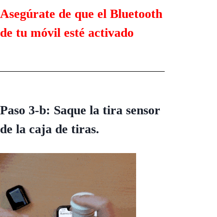
Asegúrate de que el Bluetooth
de tu móvil esté activado
Paso 3-b: Saque la tira sensor
de la caja de tiras.