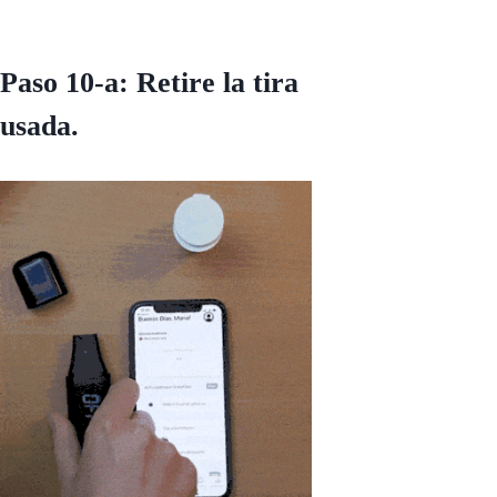
Paso 10-a: Retire la tira
usada.