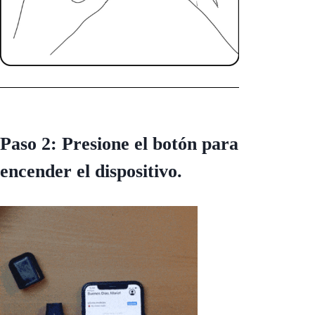
Paso 2: Presione el botón para
encender el dispositivo.