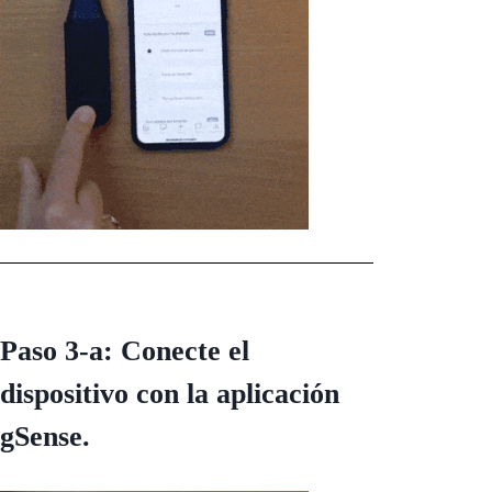
Paso 3-a: Conecte el
dispositivo con la aplicación
gSense.